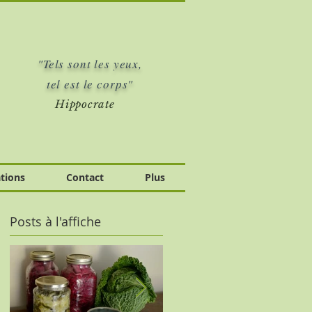
"Tels sont les yeux,
tel est le corps"
Hippocrate
tions
Contact
Plus
Posts à l'affiche