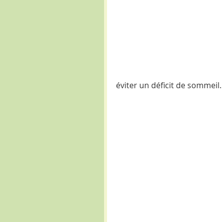
éviter un déficit de sommeil.