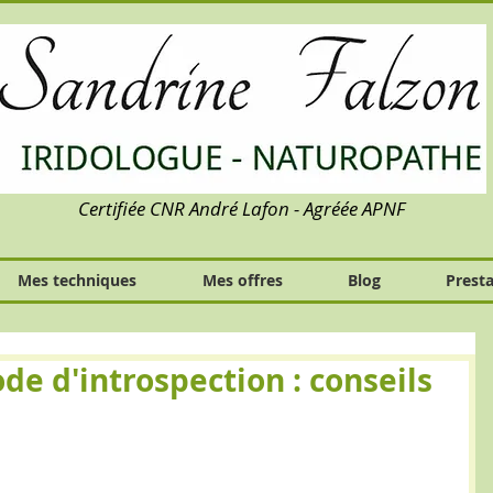
Certifiée CNR André Lafon - Agréée APNF
Mes techniques
Mes offres
Blog
Presta
de d'introspection : conseils