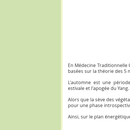
En Médecine Traditionnelle Ch
basées sur la théorie des 5 
L'automne est une période
estivale et l'apogée du Yang.
Alors que la sève des végéta
pour une phase introspectiv
Ainsi, sur le plan énergétiq