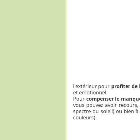
l'extérieur pour 
profiter de
et émotionnel.
Pour 
compenser le manque
vous pouvez avoir recours, 
spectre du soleil) ou bien à 
couleurs).