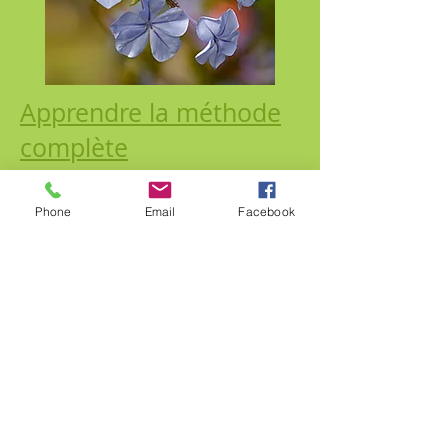
Apprendre la méthode
complète
Formation FDB
Phone
Email
Facebook