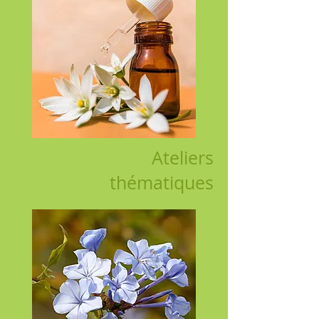
Ateliers
thématiques