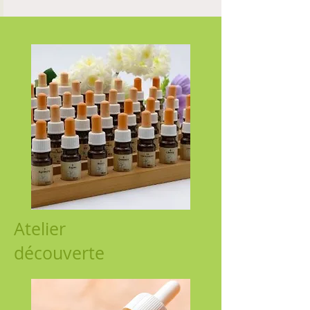
Atelier
découverte