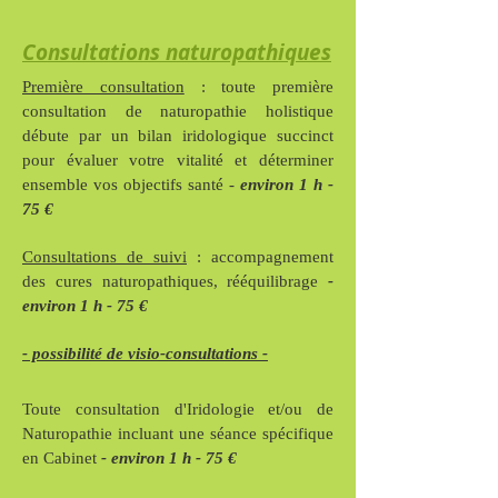
Consultations naturopathiques
Première consultation
: toute première
consultation de naturopathie holistique
débute par un bilan iridologique succinct
pour évaluer votre vitalité et déterminer
ensemble vos objectifs santé -
environ 1 h -
75 €
Consultations de suivi
: accompagnement
des cures naturopathiques, rééquilibrage
-
environ 1 h - 75 €
- possibilité de visio-consultations -
Toute consultation d'Iridologie et/ou de
Naturopathie incluant une séance spécifique
en Cabinet
- environ 1 h - 75 €