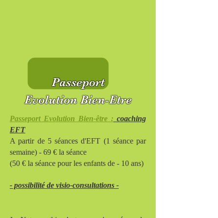
Passeport
Evolution Bien-Etre
Passeport
Evolution Bien-être :
coaching
EFT
A partir de 5 séances d'EFT (1 séance par
semaine) - 69 € la séance
(50 € la séance pour les enfants de - 10 ans)
- possibilité de visio-consultations -