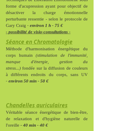
forme d'acupression ayant pour objectif de
désactiver la charge émotionnelle
perturbante ressentie - selon le protocole de
-
Gary Craig
environ 1 h - 75 €
- possibilité de visio-consultations -
Séance en Chromatologie
Méthode d'harmonisation énergétique du
corps humain
(stimulation de l'immunité,
manque d'énergie, gestion du
stress...)
fondée sur la diffusion de couleurs
à différents endroits du corps, sans U
V
-
environ 50 min - 50 €
Chandelles auriculaires
Véritable séance énergétique de bien-être,
de relaxation et d'hygiène naturelle de
l'oreille
- 40 min - 40 €