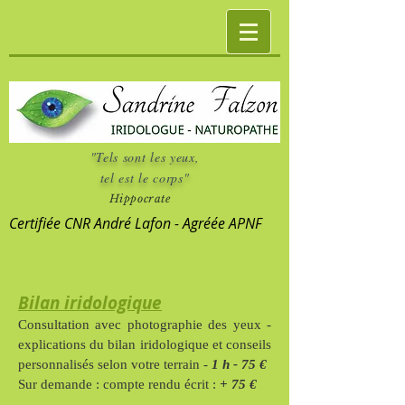
"Tels sont les yeux,
tel est le corps"
Hippocrate
Certifiée CNR André Lafon - Agréée APNF
Bilan iridologique
Consultation avec photographie des yeux -
explications du bilan iridologique et conseils
personnalisés selon votre terrain -
1 h - 75 €
Sur demande : compte rendu écrit :
+ 75 €