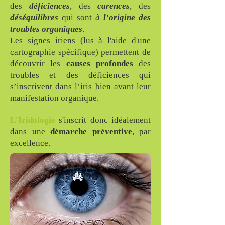
des
déficiences
, des
carences
, des
déséquilibres
qui sont
à
l’origine des
troubles
organiques
.
Les signes iriens (lus à l'aide d'une
cartographie spécifique) permettent de
découvrir les
causes profondes
des
troubles et des déficiences qui
s’inscrivent dans l’iris bien avant leur
manifestation organique.
L'Iridologie
s'inscrit donc idéalement
dans une
démarche préventive
, par
excellence.