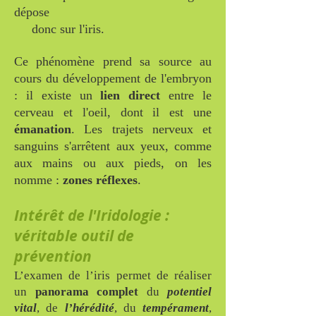
dépose
donc sur l'iris.
Ce phénomène prend sa source au
cours du développement de l'embryon
: il existe un
lien direct
entre le
cerveau et l'oeil, dont il est une
émanation
. Les trajets nerveux et
sanguins s'arrêtent aux yeux, comme
aux mains ou aux pieds, on les
nomme :
zones réflexes
.
Intérêt de l'Iridologie :
véritable outil de
prévention
L’examen de l’iris permet de réaliser
un
panorama complet
du
potentiel
vital
, de
l’hérédité
, du
tempérament
,