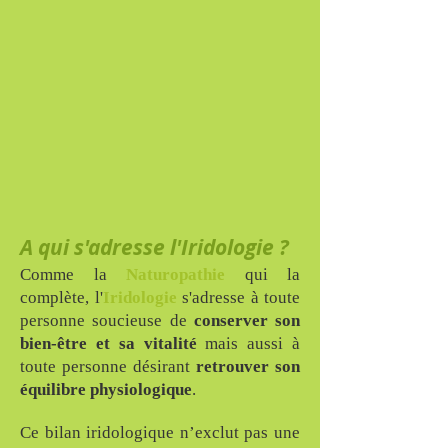
A qui s'adresse l'Iridologie ?
Comme la
Naturopathie
qui la
complète, l'
Iridologie
s'adresse à toute
personne soucieuse de
conserver son
bien-être et sa vitalité
mais aussi à
toute personne désirant
retrouver son
équilibre physiologique
.
Ce bilan iridologique n’exclut pas une