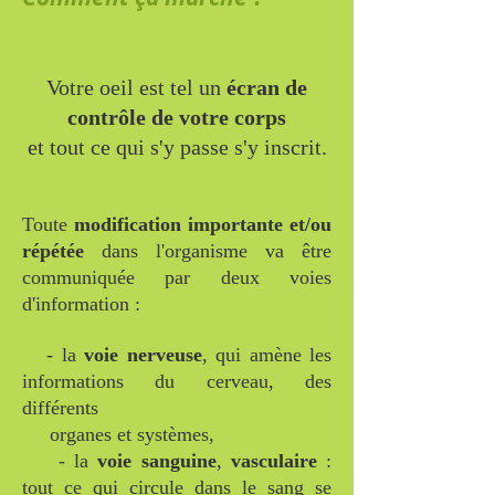
Votre oeil est tel un
écran de
contrôle de votre corps
et tout ce qui s'y passe s'y inscrit.
Toute
modification importante et/ou
répétée
dans l'organisme va être
communiquée par deux voies
d'information :
- la
voie nerveuse
, qui amène les
informations du cerveau, des
différents
organes et systèmes,
- la
voie sanguine
,
vasculaire
:
tout ce qui circule dans le sang se