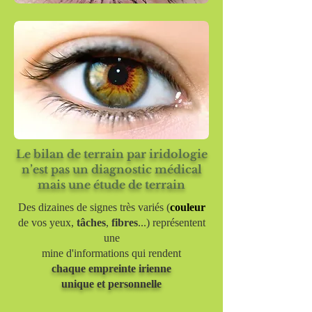
Le bilan de terrain par iridologie
n’est pas un diagnostic médical
mais une étude de terrain
Des dizaines de signes très variés (
couleur
de vos yeux,
tâches
,
fibres
...) représentent
une
mine d'informations qui rendent
chaque empreinte irienne
unique et personnelle