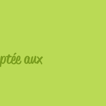
ptée aux