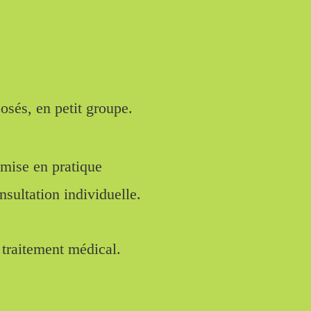
posés, en petit groupe.
 mise en pratique
nsultation individuelle.
 traitement médical.