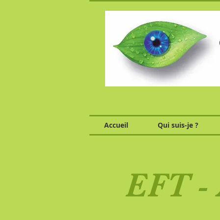
Accueil
Qui suis-je ?
EFT - 