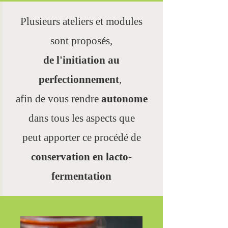
Plusieurs ateliers et modules
sont proposés,
de l'initiation au
perfectionnement
,
afin de vous rendre
autonome
dans tous les aspects que
peut apporter ce procédé de
conservation en lacto-
fermentation