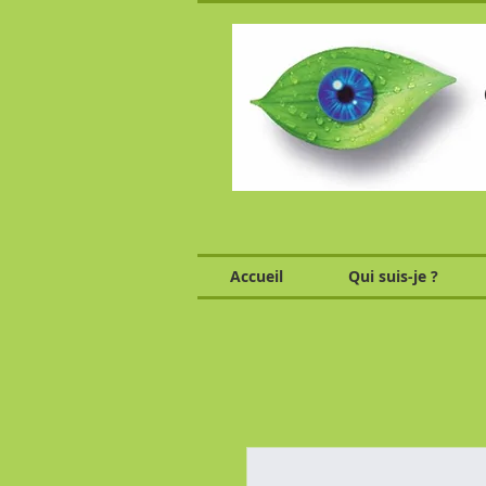
Accueil
Qui suis-je ?