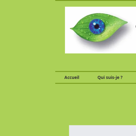
Accueil
Qui suis-je ?