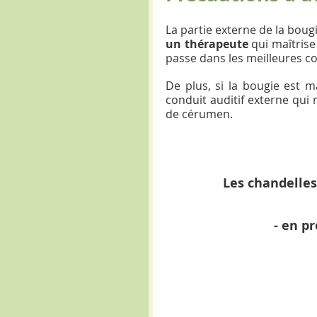
La partie externe de la boug
un thérapeute
 qui maîtrise
passe dans les meilleures co
De plus, si la bougie est m
conduit auditif externe qui
de cérumen.
Les chandelles
- ​en 