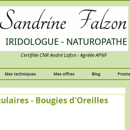
Certifiée CNR André Lafon - Agréée APNF
Mes techniques
Mes offres
Blog
Presta
ulaires - Bougies d'Oreilles