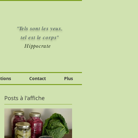
"Tels sont les yeux,
tel est le corps"
Hippocrate
tions
Contact
Plus
Posts à l'affiche