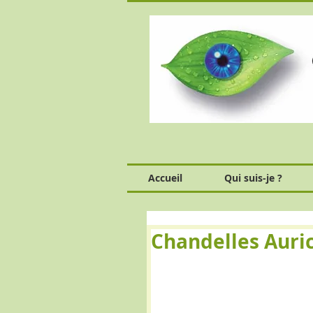
Accueil
Qui suis-je ?
Chandelles Auric