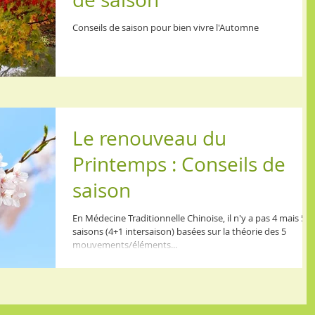
Conseils de saison pour bien vivre l'Automne
Le renouveau du
Printemps : Conseils de
saison
En Médecine Traditionnelle Chinoise, il n'y a pas 4 mais 5
saisons (4+1 intersaison) basées sur la théorie des 5
mouvements/éléments...