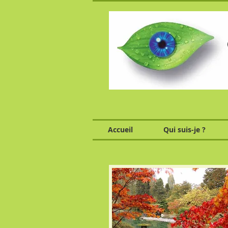
Accueil
Qui suis-je ?