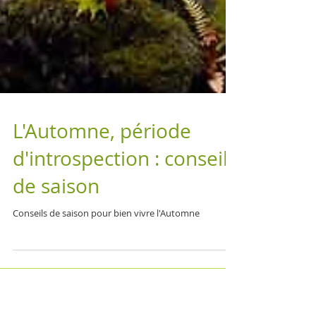
L'Automne, période
d'introspection : conseils
de saison
Conseils de saison pour bien vivre l'Automne