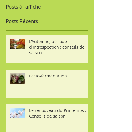
Posts à l'affiche
Posts Récents
L'Automne, période
d'introspection : conseils de
saison
Lacto-fermentation
Le renouveau du Printemps :
Conseils de saison