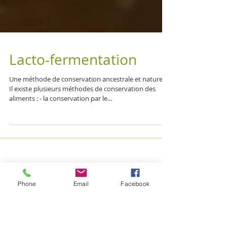
Lacto-fermentation
Une méthode de conservation ancestrale et naturelle
Il existe plusieurs méthodes de conservation des
aliments : - la conservation par le...
Phone
Email
Facebook
Posts à l'affiche