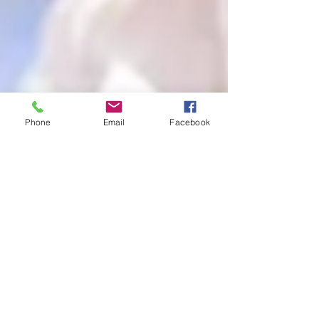
Phone
Email
Facebook