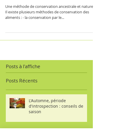
Lacto-fermentation
Une méthode de conservation ancestrale et naturelle
Il existe plusieurs méthodes de conservation des
aliments : - la conservation par le...
Posts à l'affiche
Posts Récents
L'Automne, période
d'introspection : conseils de
saison